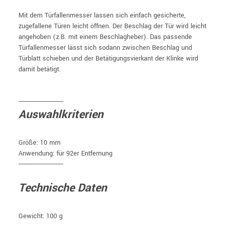
Mit dem Türfallenmesser lassen sich einfach gesicherte,
zugefallene Türen leicht öffnen. Der Beschlag der Tür wird leicht
angehoben (z.B. mit einem Beschlagheber). Das passende
Türfallenmesser lässt sich sodann zwischen Beschlag und
Türblatt schieben und der Betätigungsvierkant der Klinke wird
damit betätigt.
-----------------------------
Auswahlkriterien
Größe: 10 mm
Anwendung: für 92er Entfernung
-----------------------------
Technische Daten
Gewicht: 100 g