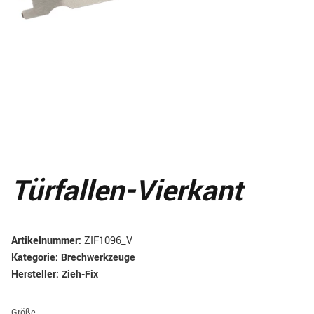
Türfallen-Vierkant
Artikelnummer:
ZIF1096_V
Kategorie:
Brechwerkzeuge
Hersteller:
Zieh-Fix
Größe