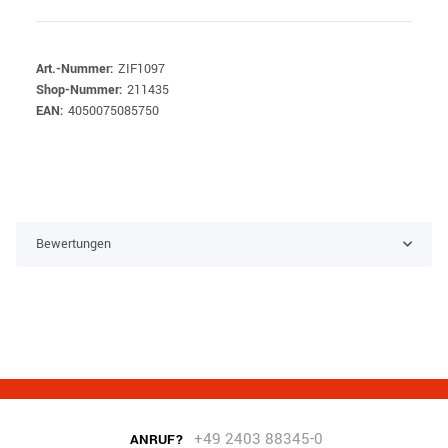
Art.-Nummer:
ZIF1097
Shop-Nummer:
211435
EAN:
4050075085750
Bewertungen
+49 2403 88345-0
ANRUF?