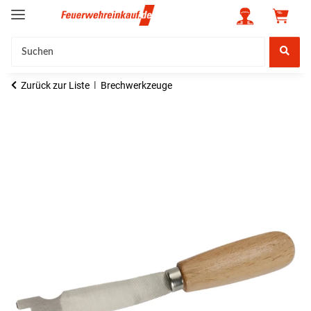
Zurück zur Liste
Brechwerkzeuge