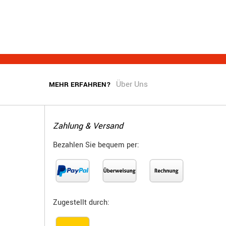
Über Uns
MEHR ERFAHREN?
Zahlung & Versand
Bezahlen Sie bequem per:
Zugestellt durch: