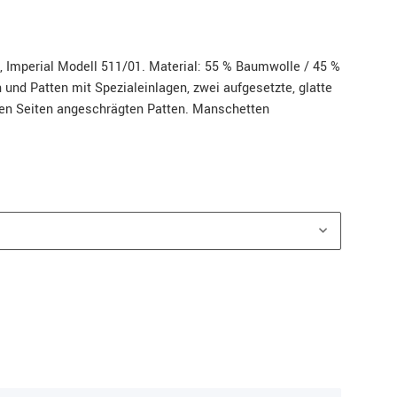
 Imperial Modell 511/01. Material: 55 % Baumwolle / 45 %
und Patten mit Spezialeinlagen, zwei aufgesetzte, glatte
den Seiten angeschrägten Patten. Manschetten