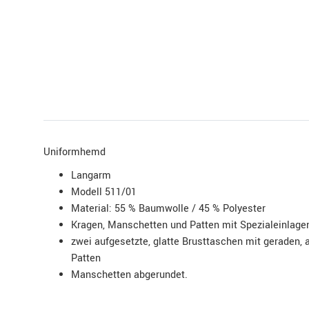
Uniformhemd
Langarm
Modell 511/01
Material: 55 % Baumwolle / 45 % Polyester
Kragen, Manschetten und Patten mit Spezialeinlage
zwei aufgesetzte, glatte Brusttaschen mit geraden,
Patten
Manschetten abgerundet.