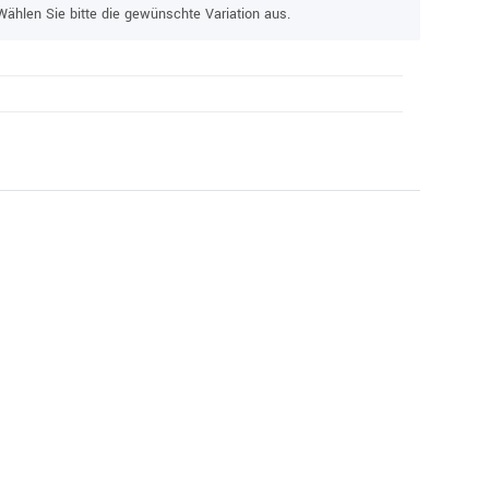
Wählen Sie bitte die gewünschte Variation aus.