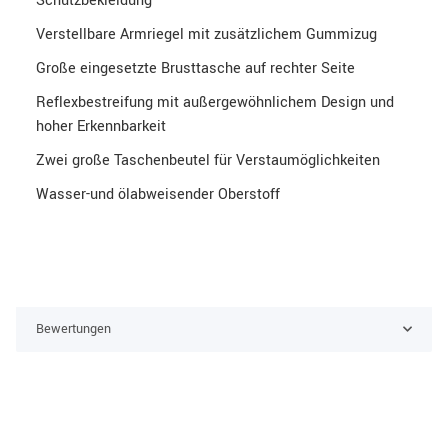
Schutzbekleidung
Verstellbare Armriegel mit zusätzlichem Gummizug
Große eingesetzte Brusttasche auf rechter Seite
Reflexbestreifung mit außergewöhnlichem Design und
hoher Erkennbarkeit
Zwei große Taschenbeutel für Verstaumöglichkeiten
Wasser-und ölabweisender Oberstoff
Bewertungen