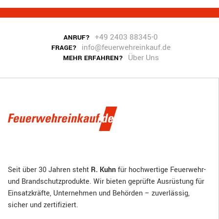
+49 2403 88345-0
ANRUF?
info@feuerwehreinkauf.de
FRAGE?
Über Uns
MEHR ERFAHREN?
Seit über 30 Jahren steht
R. Kuhn
für hochwertige Feuerwehr-
und Brandschutzprodukte. Wir bieten geprüfte Ausrüstung für
Einsatzkräfte, Unternehmen und Behörden – zuverlässig,
sicher und zertifiziert.