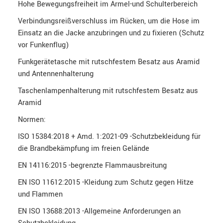
Hohe Bewegungsfreiheit im Ärmel-und Schulterbereich
Verbindungsreißverschluss im Rücken, um die Hose im
Einsatz an die Jacke anzubringen und zu fixieren (Schutz
vor Funkenflug)
Funkgerätetasche mit rutschfestem Besatz aus Aramid
und Antennenhalterung
Taschenlampenhalterung mit rutschfestem Besatz aus
Aramid
Normen:
ISO 15384:2018 + Amd. 1:2021-09 -Schutzbekleidung für
die Brandbekämpfung im freien Gelände
EN 14116:2015 -begrenzte Flammausbreitung
EN ISO 11612:2015 -Kleidung zum Schutz gegen Hitze
und Flammen
EN ISO 13688:2013 -Allgemeine Anforderungen an