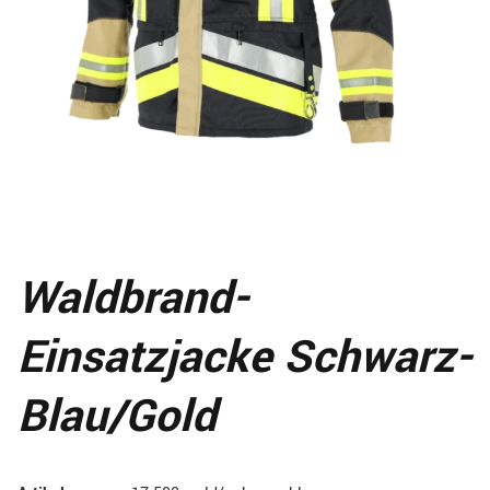
Waldbrand-
Einsatzjacke Schwarz-
Blau/gold