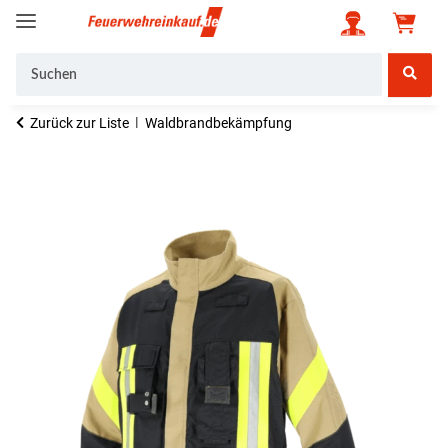
Zurück zur Liste
Waldbrandbekämpfung