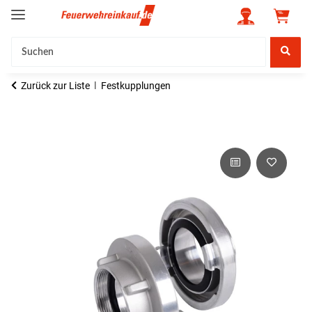
Zurück zur Liste
Festkupplungen