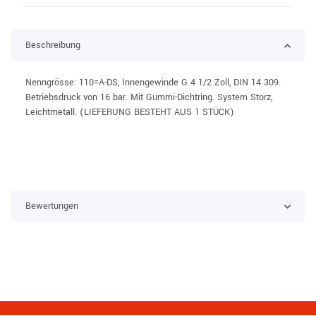
Beschreibung
Nenngrösse: 110=A-DS, Innengewinde G 4 1/2 Zoll, DIN 14 309.
Betriebsdruck von 16 bar. Mit Gummi-Dichtring. System Storz,
Leichtmetall. (LIEFERUNG BESTEHT AUS 1 STÜCK)
Bewertungen