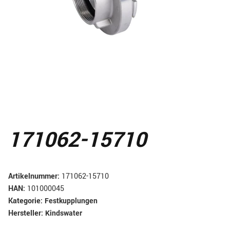
171062-15710
Artikelnummer:
171062-15710
HAN:
101000045
Kategorie:
Festkupplungen
Hersteller:
Kindswater