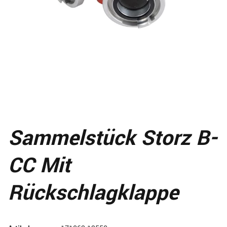
Sammelstück Storz B-
CC Mit
Rückschlagklappe