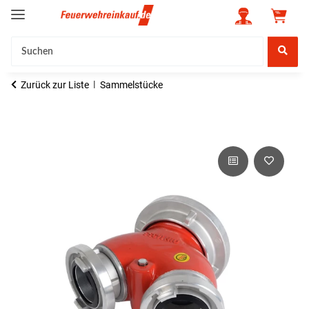
Zurück zur Liste
Sammelstücke