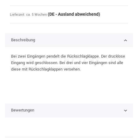
(DE - Ausland abweichend)
Lieferzeit:
ca. 5 Wochen
Beschreibung
Bei zwei Eingängen pendelt die Rückschlagklappe. Der drucklose
Eingang wird geschlossen. Bei drei und vier Eingängen sind alle
diese mit Rückschlagklappen versehen.
Bewertungen