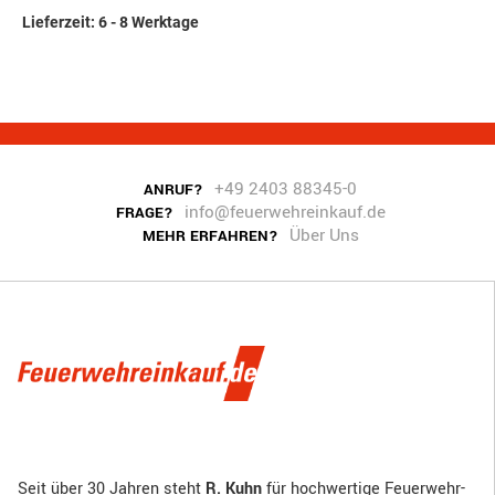
Lieferzeit: 6 - 8 Werktage
+49 2403 88345-0
ANRUF?
info@feuerwehreinkauf.de
FRAGE?
Über Uns
MEHR ERFAHREN?
Seit über 30 Jahren steht
R. Kuhn
für hochwertige Feuerwehr-