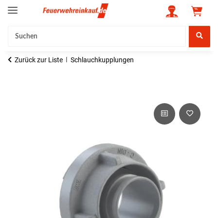
Zurück zur Liste
Schlauchkupplungen