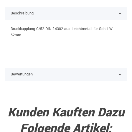
Beschreibung
Druckkupplung C/52 DIN 14302 aus Leichtmetall für Schl.I.W
52mm
Bewertungen
Kunden Kauften Dazu
Folgende Artikel: