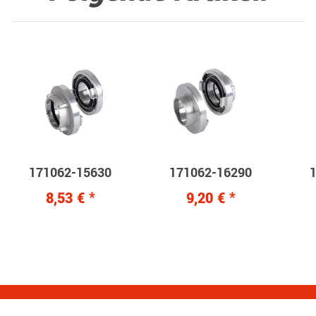
171062-15630
171062-16290
8,53 €
*
9,20 €
*