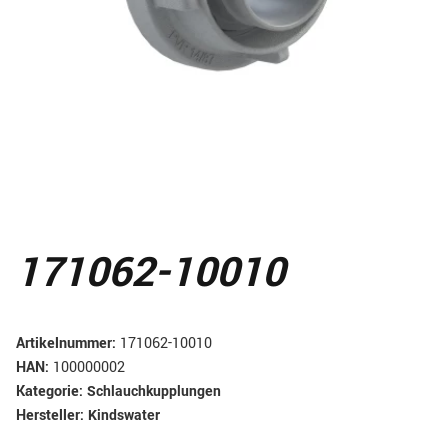
171062-10010
Artikelnummer:
171062-10010
HAN:
100000002
Kategorie:
Schlauchkupplungen
Hersteller:
Kindswater