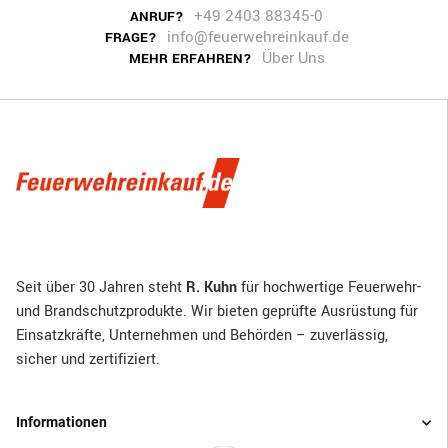
+49 2403 88345-0
ANRUF?
info@feuerwehreinkauf.de
FRAGE?
Über Uns
MEHR ERFAHREN?
Seit über 30 Jahren steht
R. Kuhn
für hochwertige Feuerwehr-
und Brandschutzprodukte. Wir bieten geprüfte Ausrüstung für
Einsatzkräfte, Unternehmen und Behörden – zuverlässig,
sicher und zertifiziert.
Informationen