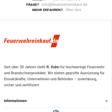
info@feuerwehreinkauf.de
FRAGE?
Über Uns
MEHR ERFAHREN?
Seit über 30 Jahren steht
R. Kuhn
für hochwertige Feuerwehr-
und Brandschutzprodukte. Wir bieten geprüfte Ausrüstung für
Einsatzkräfte, Unternehmen und Behörden – zuverlässig,
sicher und zertifiziert.
Informationen