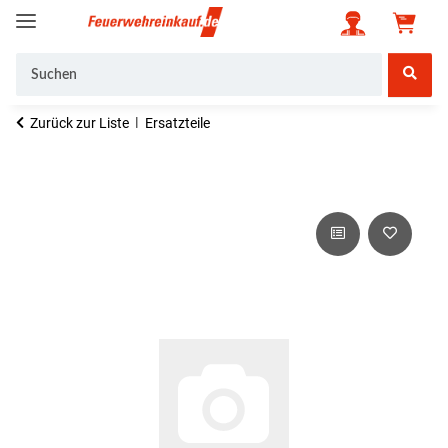
Zurück zur Liste
Ersatzteile