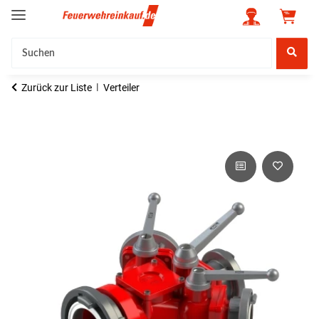
Zurück zur Liste
Verteiler