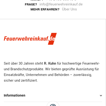
info@feuerwehreinkauf.de
FRAGE?
Über Uns
MEHR ERFAHREN?
Seit über 30 Jahren steht
R. Kuhn
für hochwertige Feuerwehr-
und Brandschutzprodukte. Wir bieten geprüfte Ausrüstung für
Einsatzkräfte, Unternehmen und Behörden – zuverlässig,
sicher und zertifiziert.
Informationen