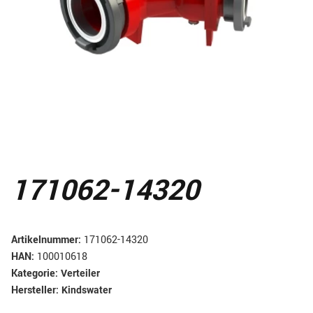
171062-14320
Artikelnummer:
171062-14320
HAN:
100010618
Kategorie:
Verteiler
Hersteller:
Kindswater