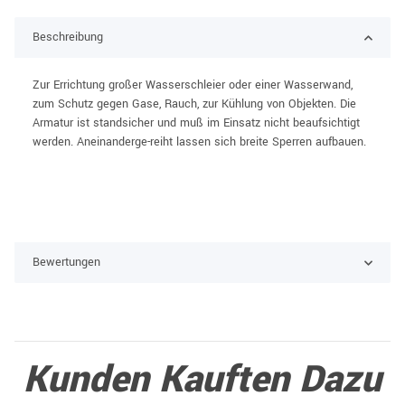
Beschreibung
Zur Errichtung großer Wasserschleier oder einer Wasserwand,
zum Schutz gegen Gase, Rauch, zur Kühlung von Objekten. Die
Armatur ist standsicher und muß im Einsatz nicht beaufsichtigt
werden. Aneinanderge-reiht lassen sich breite Sperren aufbauen.
Bewertungen
Kunden Kauften Dazu