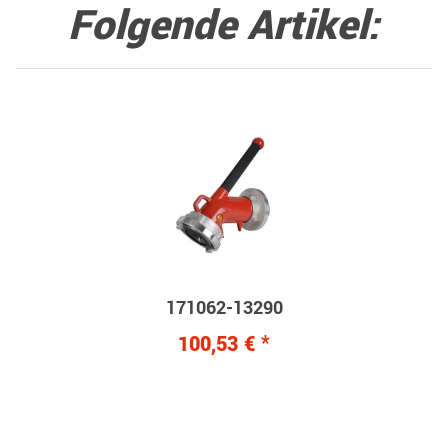
Folgende Artikel:
171062-13290
100,53 €
*