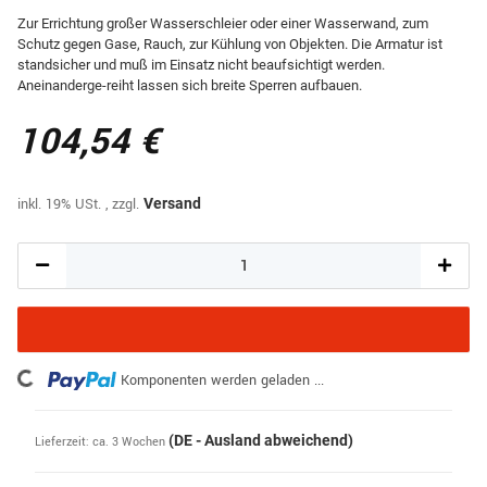
Zur Errichtung großer Wasserschleier oder einer Wasserwand, zum
Schutz gegen Gase, Rauch, zur Kühlung von Objekten. Die Armatur ist
standsicher und muß im Einsatz nicht beaufsichtigt werden.
Aneinanderge-reiht lassen sich breite Sperren aufbauen.
104,54 €
inkl. 19% USt. , zzgl.
Versand
Loading...
Komponenten werden geladen ...
(DE - Ausland abweichend)
Lieferzeit:
ca. 3 Wochen