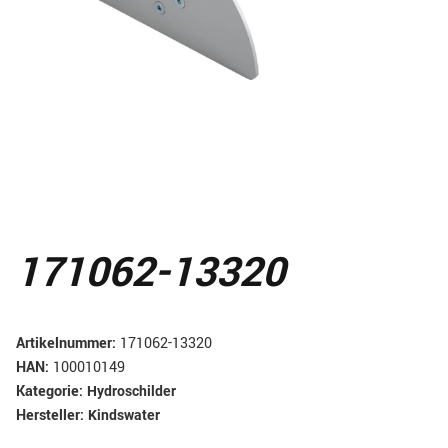
171062-13320
Artikelnummer:
171062-13320
HAN:
100010149
Kategorie:
Hydroschilder
Hersteller:
Kindswater