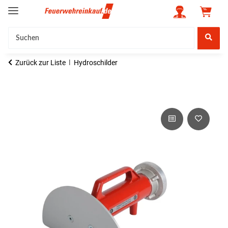
Zurück zur Liste
Hydroschilder