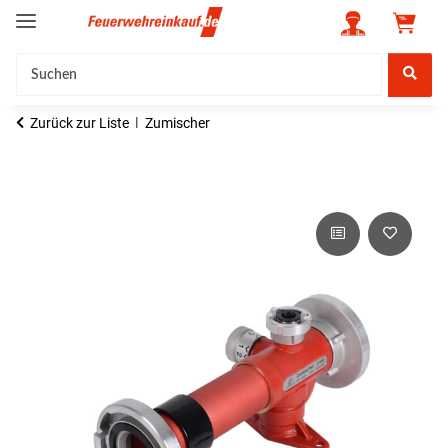
Zurück zur Liste
Zumischer