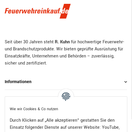
Seit über 30 Jahren steht
R. Kuhn
für hochwertige Feuerwehr-
und Brandschutzprodukte. Wir bieten geprüfte Ausrüstung für
Einsatzkräfte, Unternehmen und Behörden – zuverlässig,
sicher und zertifiziert.
Informationen
Gesetzliche Informationen
Wie wir Cookies & Co nutzen
Durch Klicken auf „Alle akzeptieren“ gestatten Sie den
Einsatz folgender Dienste auf unserer Website: YouTube,
Bezahlen Sie bequem per: