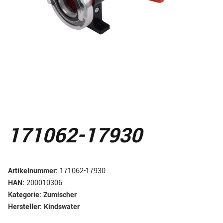
171062-17930
Artikelnummer:
171062-17930
HAN:
200010306
Kategorie:
Zumischer
Hersteller:
Kindswater