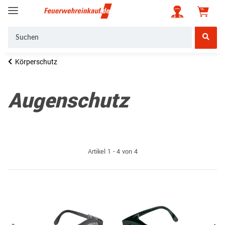
Körperschutz
Augenschutz
Artikel 1 - 4 von 4