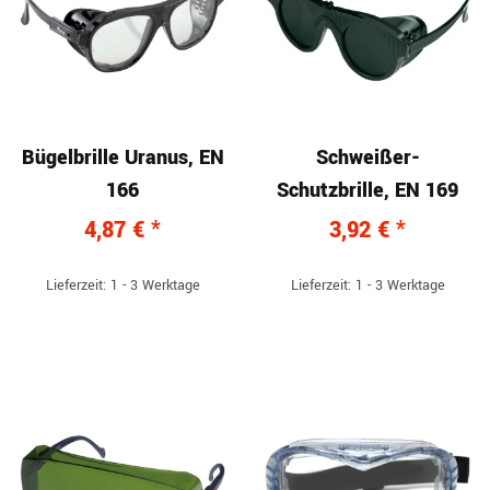
Bügelbrille Uranus, EN
Schweißer-
166
Schutzbrille, EN 169
4,87 €
*
3,92 €
*
Lieferzeit: 1 - 3 Werktage
Lieferzeit: 1 - 3 Werktage