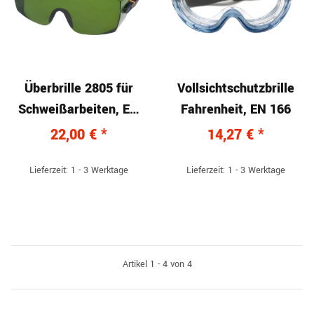
Überbrille 2805 für
Vollsichtschutzbrille
Schweißarbeiten, EN
Fahrenheit, EN 166
166
22,00 €
*
14,27 €
*
Lieferzeit: 1 - 3 Werktage
Lieferzeit: 1 - 3 Werktage
Artikel 1 - 4 von 4