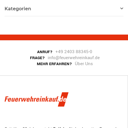
Kategorien
+49 2403 88345-0
ANRUF?
info@feuerwehreinkauf.de
FRAGE?
Über Uns
MEHR ERFAHREN?