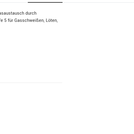
Glasaustausch durch
e 5 für Gasschweißen, Löten,