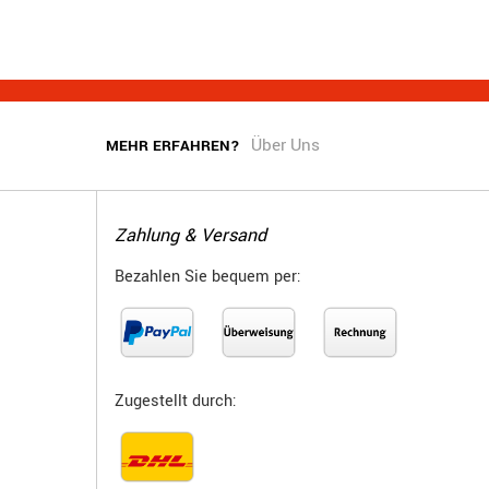
Über Uns
MEHR ERFAHREN?
Zahlung & Versand
Bezahlen Sie bequem per:
Zugestellt durch: