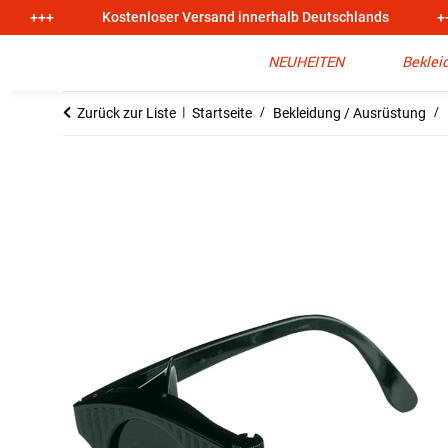
+++
Kostenloser Versand innerhalb Deutschlands
+
NEUHEITEN
Beklei
Zurück zur Liste
Startseite
Bekleidung / Ausrüstung