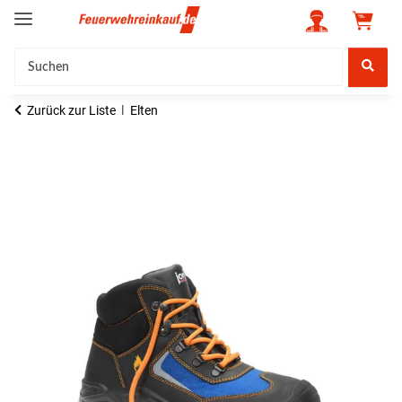
Zurück zur Liste
Elten