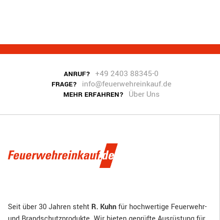
+49 2403 88345-0
ANRUF?
info@feuerwehreinkauf.de
FRAGE?
Über Uns
MEHR ERFAHREN?
Seit über 30 Jahren steht
R. Kuhn
für hochwertige Feuerwehr-
und Brandschutzprodukte. Wir bieten geprüfte Ausrüstung für