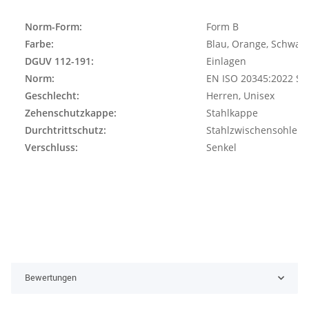
Norm-Form:
Form B
Farbe:
Blau, Orange, Schwar
DGUV 112-191:
Einlagen
Norm:
EN ISO 20345:2022 S3
Geschlecht:
Herren, Unisex
Zehenschutzkappe:
Stahlkappe
Durchtrittschutz:
Stahlzwischensohle
Verschluss:
Senkel
Bewertungen