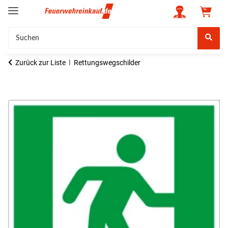
Zurück zur Liste
Rettungswegschilder