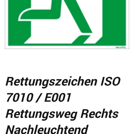
Rettungszeichen ISO
7010 / E001
Rettungsweg Rechts
Nachleuchtend