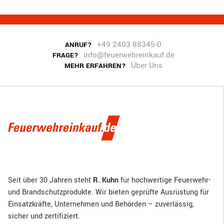
+49 2403 88345-0
ANRUF?
info@feuerwehreinkauf.de
FRAGE?
Über Uns
MEHR ERFAHREN?
Seit über 30 Jahren steht
R. Kuhn
für hochwertige Feuerwehr-
und Brandschutzprodukte. Wir bieten geprüfte Ausrüstung für
Einsatzkräfte, Unternehmen und Behörden – zuverlässig,
sicher und zertifiziert.