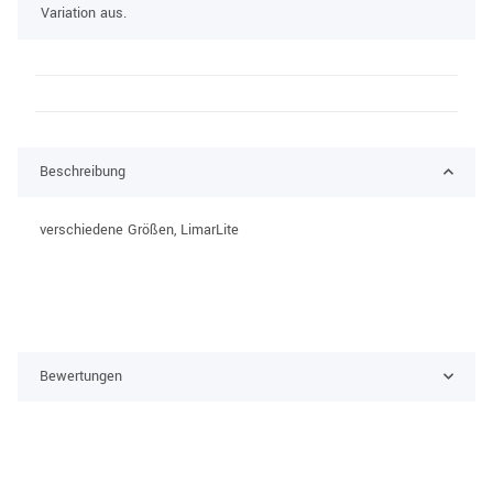
Variation aus.
Beschreibung
verschiedene Größen, LimarLite
Bewertungen