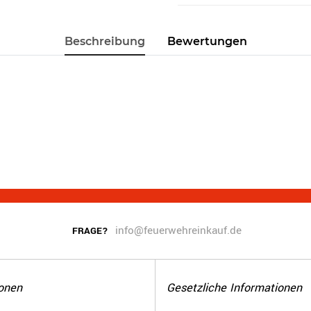
Beschreibung
Bewertungen
info@feuerwehreinkauf.de
FRAGE?
onen
Gesetzliche Informationen