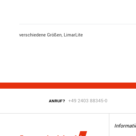
verschiedene Größen, LimarLite
+49 2403 88345-0
ANRUF?
Informati