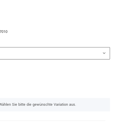
 7010
Wählen Sie bitte die gewünschte Variation aus.