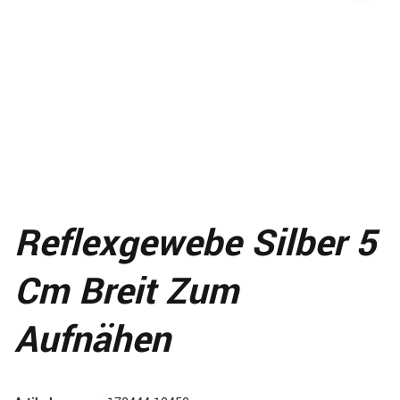
Reflexgewebe Silber 5
Cm Breit Zum
Aufnähen