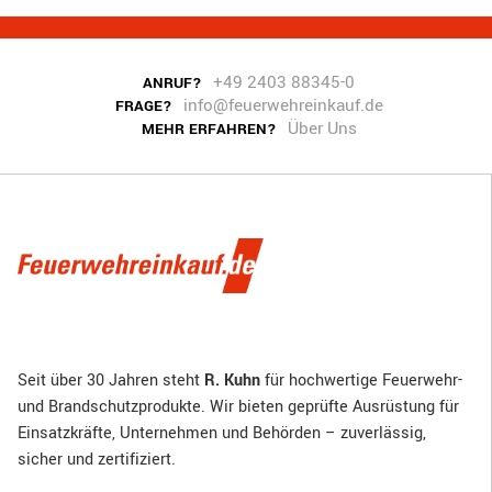
+49 2403 88345-0
ANRUF?
info@feuerwehreinkauf.de
FRAGE?
Über Uns
MEHR ERFAHREN?
Seit über 30 Jahren steht
R. Kuhn
für hochwertige Feuerwehr-
und Brandschutzprodukte. Wir bieten geprüfte Ausrüstung für
Einsatzkräfte, Unternehmen und Behörden – zuverlässig,
sicher und zertifiziert.