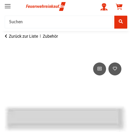
Zurück zur Liste
Zubehör