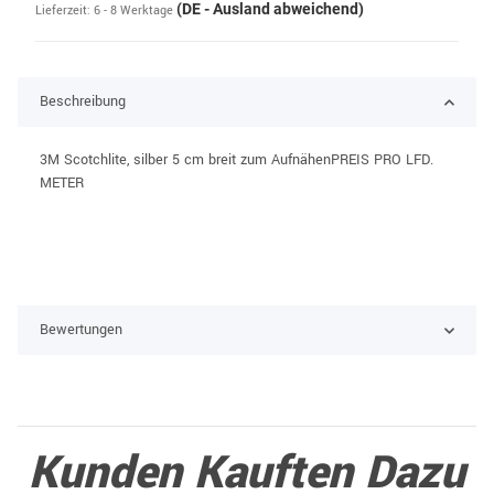
(DE - Ausland abweichend)
Lieferzeit:
6 - 8 Werktage
Beschreibung
3M Scotchlite, silber 5 cm breit zum AufnähenPREIS PRO LFD.
METER
Bewertungen
Kunden Kauften Dazu