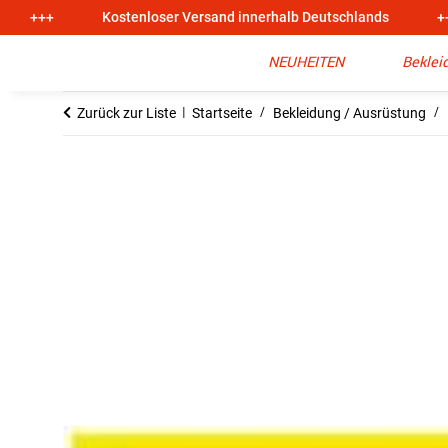
+++
Kostenloser Versand innerhalb Deutschlands
+
NEUHEITEN
Beklei
Zurück zur Liste
Startseite
Bekleidung / Ausrüstung