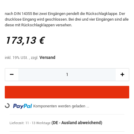
nach DIN 14355 Bei zwei Eingängen pendelt die Rückschlagklappe. Der
drucklose Eingang wird geschlossen. Bei drei und vier Eingängen sind alle
diese mit Rückschlagklappen versehen.
173,13 €
inkl. 19% USt. , zzgl.
Versand
Loading...
Komponenten werden geladen ...
(DE - Ausland abweichend)
Lieferzeit:
11 - 13 Werktage