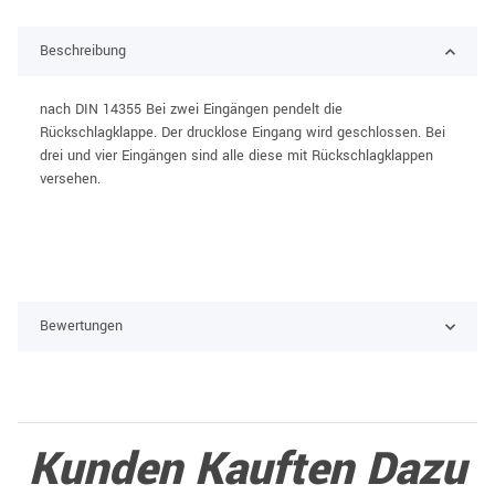
Beschreibung
nach DIN 14355 Bei zwei Eingängen pendelt die
Rückschlagklappe. Der drucklose Eingang wird geschlossen. Bei
drei und vier Eingängen sind alle diese mit Rückschlagklappen
versehen.
Bewertungen
Kunden Kauften Dazu