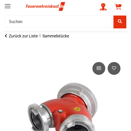
Zurück zur Liste
Sammelstücke